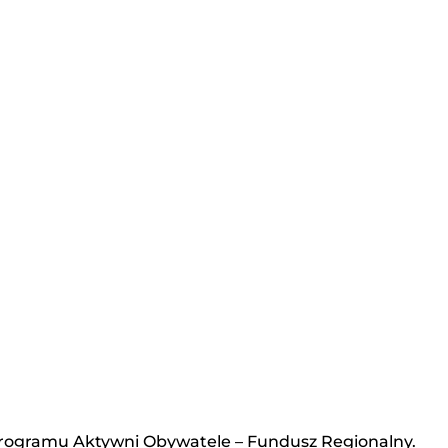
Programu Aktywni Obywatele – Fundusz Regionalny.