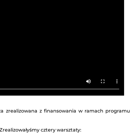
wsza zrealizowana z finansowania w ramach programu
Zrealizowałyśmy cztery warsztaty: