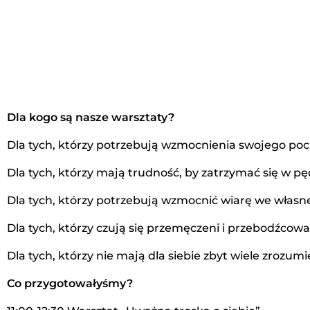
Dla kogo są nasze warsztaty?
Dla tych, którzy potrzebują wzmocnienia swojego poc
Dla tych, którzy mają trudność, by zatrzymać się w pę
Dla tych, którzy potrzebują wzmocnić wiarę we własne
Dla tych, którzy czują się przemęczeni i przebodźcowa
Dla tych, którzy nie mają dla siebie zbyt wiele zrozumi
Co przygotowałyśmy?