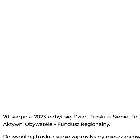
20 sierpnia 2023 odbył się Dzień Troski o Siebie.
Aktywni Obywatele – Fundusz Regionalny.
Do wspólnej troski o siebie zaprosiłyśmy mieszkańców