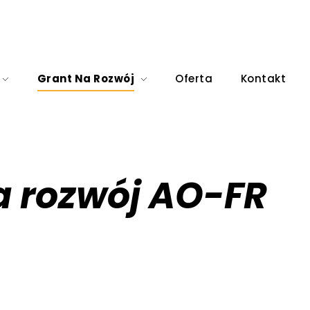
Grant Na Rozwój
Oferta
Kontakt
a rozwój AO-FR