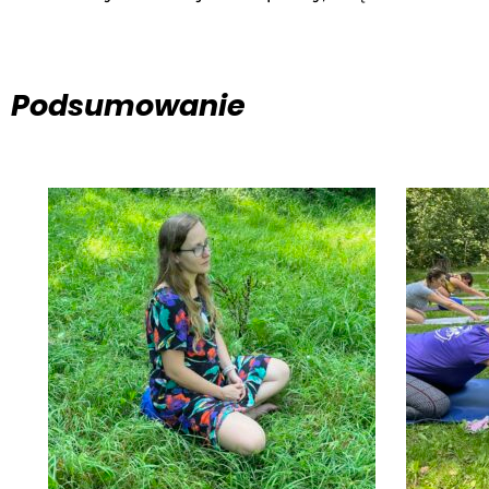
Podsumowanie