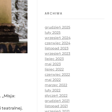
ARCHIWA
grudzień 2025
luty 2025
wrzesień 2024
czerwiec 2024
listopad 2023
wrzesień 2023
lipiec 2023
maj 2023
lipiec 2022
czerwiec 2022
maj 2022
marzec 2022
luty 2022
styczeń 2022
 „Misja:
grudzień 2021
listopad 2021
teatralnej.
wrzesień 2021