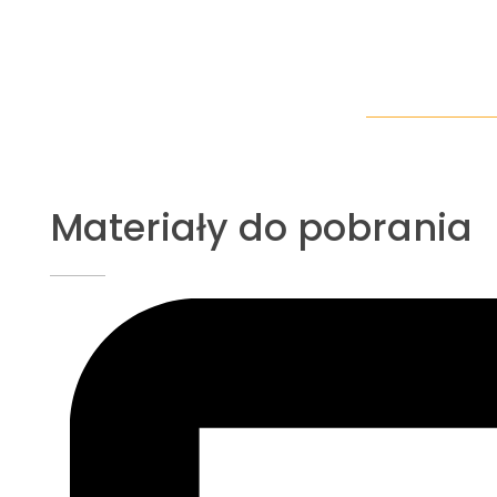
Materiały do pobrania