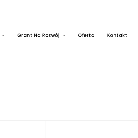
Grant Na Rozwój
Oferta
Kontakt