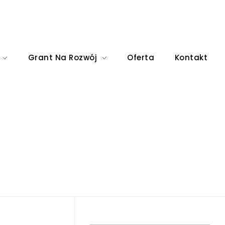
Grant Na Rozwój
Oferta
Kontakt