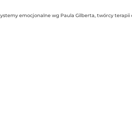
stemy emocjonalne wg Paula Gilberta, twórcy terapii 