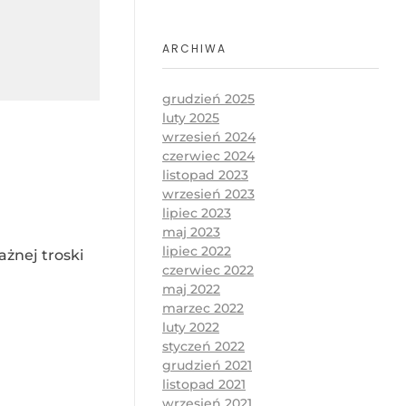
ARCHIWA
grudzień 2025
luty 2025
wrzesień 2024
czerwiec 2024
listopad 2023
wrzesień 2023
lipiec 2023
maj 2023
lipiec 2022
żnej troski
czerwiec 2022
maj 2022
marzec 2022
luty 2022
styczeń 2022
grudzień 2021
listopad 2021
wrzesień 2021