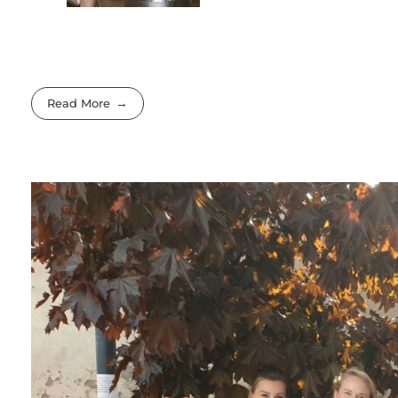
Read More