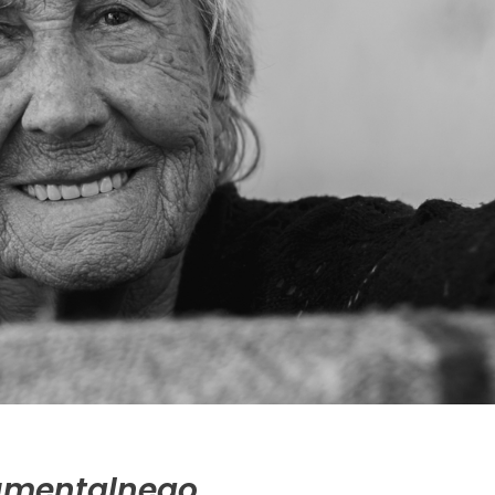
kumentalnego